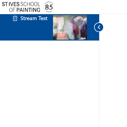
Stream Test