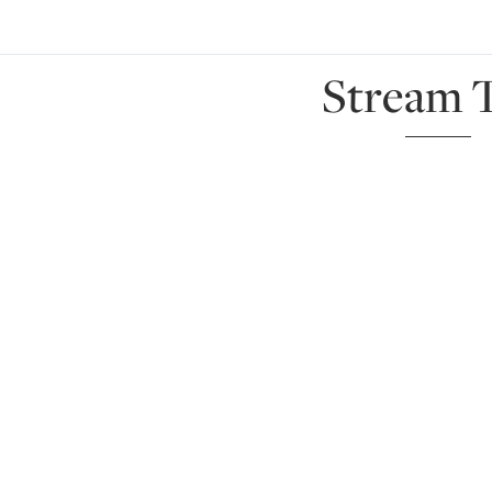
Stream T